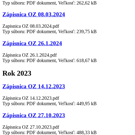
Typ súboru: PDF dokument, Veľkosť: 262,62 kB
Zápisnica OZ 08.03.2024
Zapisnica OZ 08.03.2024.pdf
Typ súboru: PDF dokument, Veľkosť: 239,75 kB
Zápisnica OZ 26.1.2024
Zápisnica OZ 26.1.2024.pdf
Typ súboru: PDF dokument, Veľkosť: 618,67 kB
Rok 2023
Zápisnica OZ 14.12.2023
Zápisnica OZ 14.12.2023.pdf
Typ súboru: PDF dokument, Veľkosť: 449,95 kB
Zápisnica OZ 27.10.2023
Zápisnica OZ 27.10.2023.pdf
Typ súboru: PDF dokument, Veľkosť: 488,33 kB