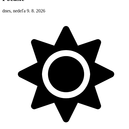
dnes, nedeľa 9. 8. 2026