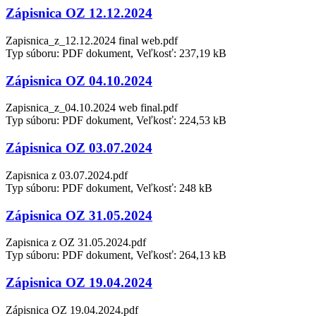
Zápisnica OZ 12.12.2024
Zapisnica_z_12.12.2024 final web.pdf
Typ súboru: PDF dokument, Veľkosť: 237,19 kB
Zápisnica OZ 04.10.2024
Zapisnica_z_04.10.2024 web final.pdf
Typ súboru: PDF dokument, Veľkosť: 224,53 kB
Zápisnica OZ 03.07.2024
Zapisnica z 03.07.2024.pdf
Typ súboru: PDF dokument, Veľkosť: 248 kB
Zápisnica OZ 31.05.2024
Zapisnica z OZ 31.05.2024.pdf
Typ súboru: PDF dokument, Veľkosť: 264,13 kB
Zápisnica OZ 19.04.2024
Zápisnica OZ 19.04.2024.pdf