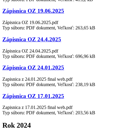
Zápisnica OZ 19.06.2025
Zápisnica OZ 19.06.2025.pdf
Typ súboru: PDF dokument, Veľkosť: 263,65 kB
Zápisnica OZ 24.4.2025
Zápisnica OZ 24.04.2025.pdf
Typ súboru: PDF dokument, Veľkosť: 696,96 kB
Zápisnica OZ 24.01.2025
Zapisnica z 24.01.2025 final web.pdf
Typ súboru: PDF dokument, Veľkosť: 238,19 kB
Zápisnica OZ 17.01.2025
Zapisnica z 17.01.2025 final web.pdf
Typ súboru: PDF dokument, Veľkosť: 203,56 kB
Rok 2024