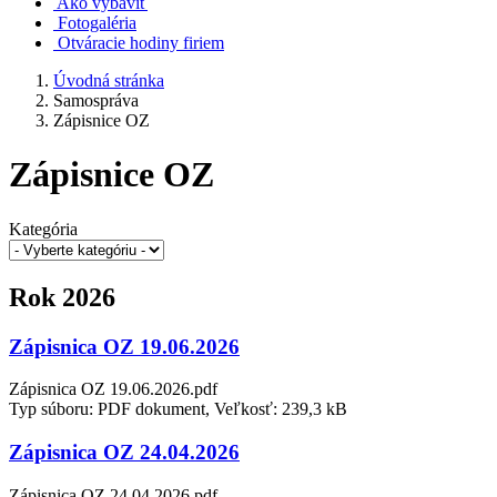
Ako vybaviť
Fotogaléria
Otváracie hodiny firiem
Úvodná stránka
Samospráva
Zápisnice OZ
Zápisnice OZ
Kategória
Rok 2026
Zápisnica OZ 19.06.2026
Zápisnica OZ 19.06.2026.pdf
Typ súboru: PDF dokument, Veľkosť: 239,3 kB
Zápisnica OZ 24.04.2026
Zápisnica OZ 24.04.2026.pdf