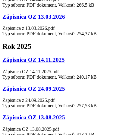
Typ súboru: PDF dokument, Veľkosť: 266,5 kB
Zápisnica OZ 13.03.2026
Zapisnica z 13.03.2026.pdf
Typ súboru: PDF dokument, Veľkosť: 254,37 kB
Rok 2025
Zápisnica OZ 14.11.2025
Zápisnica OZ 14.11.2025.pdf
Typ súboru: PDF dokument, Veľkosť: 240,17 kB
Zápisnica OZ 24.09.2025
Zapisnica z 24.09.2025.pdf
Typ súboru: PDF dokument, Veľkosť: 257,53 kB
Zápisnica OZ 13.08.2025
Zápisnica OZ 13.08.2025.pdf
Typ súboru: PDF dokument, Veľkosť: 413,2 kB